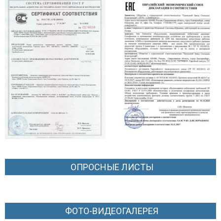
ОПРОСНЫЕ ЛИСТЫ
ФОТО-ВИДЕОГАЛЕРЕЯ