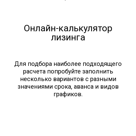
Онлайн-калькулятор
лизинга
Для подбора наиболее подходящего
расчета попробуйте заполнить
несколько вариантов с разными
значениями срока, аванса и видов
графиков.