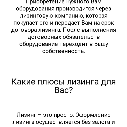
Приобретение нужного Вам
оборудования производится через
лизинговую компанию, которая
покупает его и передает Вам на срок
договора лизинга. После выполнения
договорных обязательств
оборудование переходит в Вашу
собственность.
Какие плюсы лизинга для
Вас?
Лизинг – это просто. Оформление
лизинга осуществляется без залога и