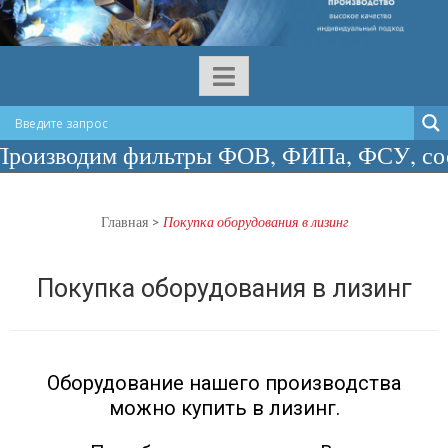
оизводим фильтры ФОВ, ФИПа, ФСУ, сосуд
Главная
>
Покупка оборудования в лизинг
Покупка оборудования в лизинг
Оборудование нашего производства
можно купить в лизинг.