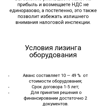
прибыль и возмещаете НДС не
единоразово, а постепенно, это также
позволит избежать излишнего
внимания налоговой инспекции.
Условия лизинга
оборудования
Аванс составляет 10 — 49 % от
стоимости оборудования;
Срок договора 1-5 лет;
Для принятия решения о
финансировании достаточно 2
документов.