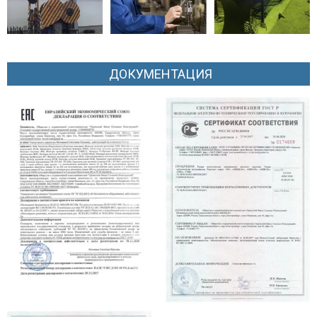
ДОКУМЕНТАЦИЯ