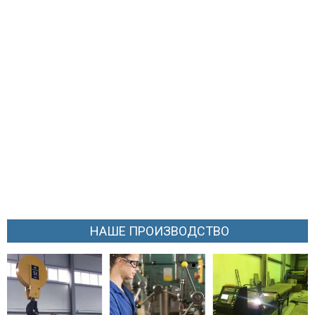
НАШЕ ПРОИЗВОДСТВО