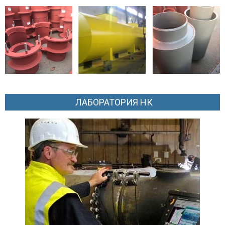
ЛАБОРАТОРИЯ НК