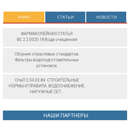
ИНФО
СТАТЬИ
НОВОСТИ
ФАРМАКОПЕЙНАЯ СТАТЬЯ
ФС.2.2.0020.18 Вода очищенная
Сборник отраслевых стандартов.
Фильтры водоподготовительных
установок.
СНиП 2.04.02-84. СТРОИТЕЛЬНЫЕ
НОРМЫ И ПРАВИЛА. ВОДОСНАБЖЕНИЕ.
НАРУЖНЫЕ СЕТ...
НАШИ ПАРТНЕРЫ