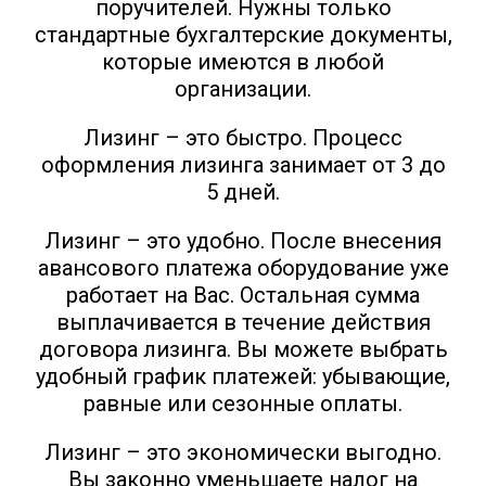
поручителей. Нужны только
стандартные бухгалтерские документы,
которые имеются в любой
организации.
Лизинг – это быстро. Процесс
оформления лизинга занимает от 3 до
5 дней.
Лизинг – это удобно. После внесения
авансового платежа оборудование уже
работает на Вас.
Остальная сумма
выплачивается в течение действия
договора лизинга. Вы можете выбрать
удобный график платежей: убывающие,
равные или сезонные оплаты.
Лизинг – это экономически выгодно.
Вы законно уменьшаете налог на