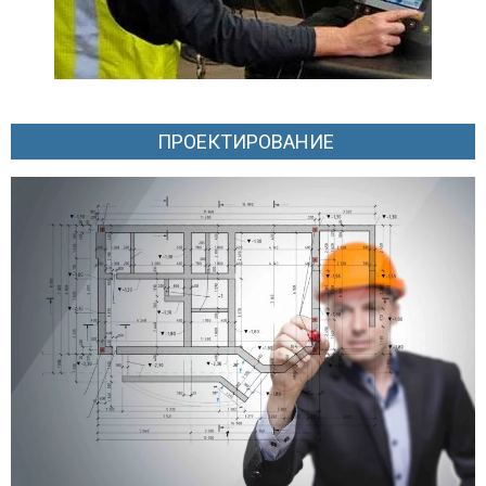
ПРОЕКТИРОВАНИЕ