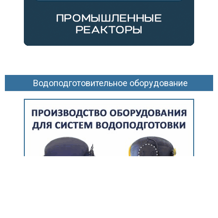
Водоподготовительное оборудование