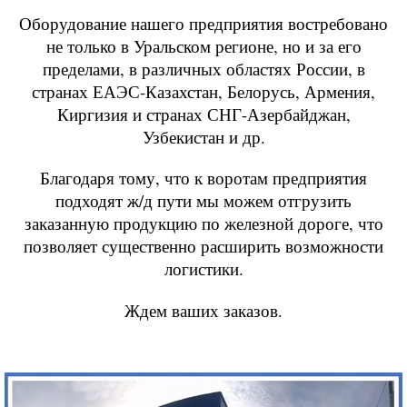
Оборудование нашего предприятия востребовано
не только в Уральском регионе, но и за его
пределами, в различных областях России, в
странах ЕАЭС-Казахстан, Белорусь, Армения,
Киргизия и странах СНГ-Азербайджан,
Узбекистан и др.
Благодаря тому, что к воротам предприятия
подходят ж/д пути мы можем отгрузить
заказанную продукцию по железной дороге, что
позволяет существенно расширить возможности
логистики.
Ждем ваших заказов.