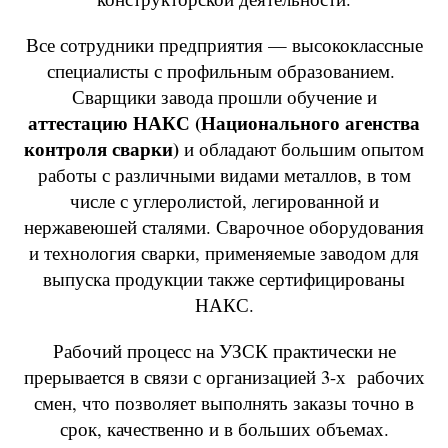
Все сотрудники предприятия — высококлассные
специалисты с профильным образованием.
Сварщики завода прошли обучение и
аттестацию НАКС (Национального агенства
контроля сварки)
и обладают большим опытом
работы с различными видами металлов, в том
числе с углеролистой, легированной и
нержавеюшей сталями. Сварочное оборудования
и технология сварки, применяемые заводом для
выпуска продукции также сертифицированы
НАКС.
Рабочий процесс на УЗСК практически не
прерывается в связи с организацией 3-х рабочих
смен, что позволяет выполнять заказы точно в
срок, качественно и в больших объемах.