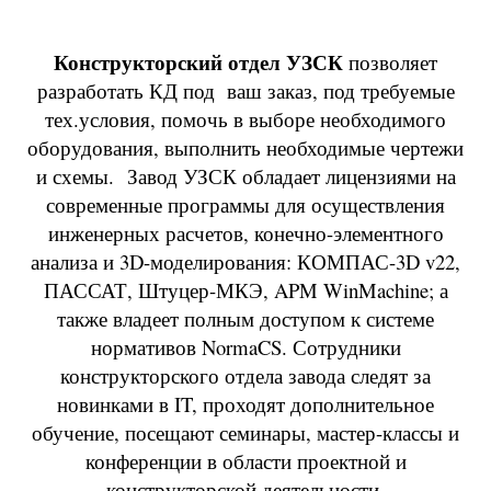
Конструкторский отдел УЗСК
позволяет
разработать КД под ваш заказ, под требуемые
тех.условия, помочь в выборе необходимого
оборудования, выполнить необходимые чертежи
и схемы.
Завод УЗСК обладает лицензиями на
современные программы для осуществления
инженерных расчетов, конечно-элементного
анализа и 3D-моделирования: КОМПАС-3D v22,
ПАССАТ, Штуцер-МКЭ, APM WinMachine; а
также владеет полным доступом к системе
нормативов NormaCS. Сотрудники
конструкторского отдела завода следят за
новинками в IT, проходят дополнительное
обучение, посещают семинары, мастер-классы и
конференции в области проектной и
конструкторской деятельности.