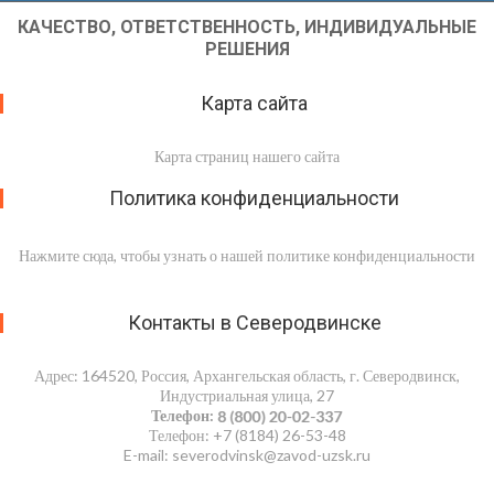
КАЧЕСТВО, ОТВЕТСТВЕННОСТЬ, ИНДИВИДУАЛЬНЫЕ
РЕШЕНИЯ
Карта сайта
Карта страниц нашего сайта
Политика конфиденциальности
Нажмите сюда, чтобы узнать о нашей политике конфиденциальности
Контакты в Северодвинске
Адрес: 164520, Россия, Архангельская область, г. Северодвинск,
Индустриальная улица, 27
Телефон:
Телефон: +7 (8184) 26-53-48
E-mail: severodvinsk@zavod-uzsk.ru