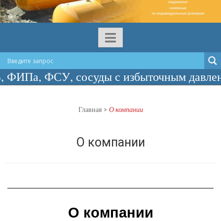
Па, ФСУ, сосуды с избыточным давлением
Главная
>
О компании
О компании
О компании