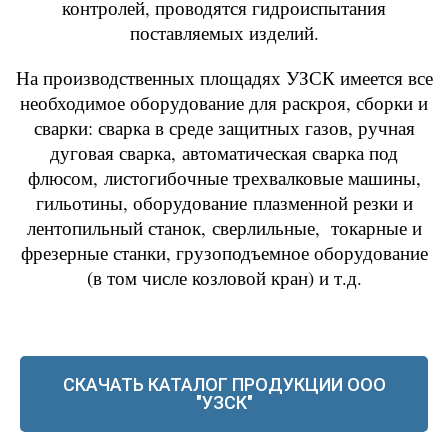
контролей, проводятся гидроиспытания
поставляемых изделий.
На производственных площадях УЗСК имеется все
необходимое оборудование для раскроя, сборки и
сварки: сварка в среде защитных газов, ручная
дуговая сварка, автоматическая сварка под
флюсом, листогибочные трехвалковые машины,
гильотины, оборудование плазменной резки и
лентопильный станок, сверлильные, токарные и
фрезерные станки, грузоподъемное оборудование
(в том числе козловой кран) и т.д.
СКАЧАТЬ КАТАЛОГ ПРОДУКЦИИ ООО
"УЗСК"