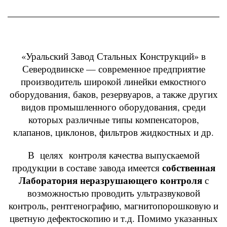
«Уральский Завод Стальных Конструкций» в
Северодвинске — современное предприятие
производитель широкой линейки емкостного
оборудования,
баков, резервуаров, а также других
видов промышленного оборудования, среди
которых различные типы компенсаторов,
клапанов, циклонов, фильтров жидкостных
и др.
В целях контроля качества выпускаемой
собственная
продукции в составе завода имеется
Лаборатория неразрушающего контроля
с
возможностью проводить ультразвуковой
контроль, рентгенографию, магнитопорошковую и
цветную дефектоскопию и т.д. Помимо указанных