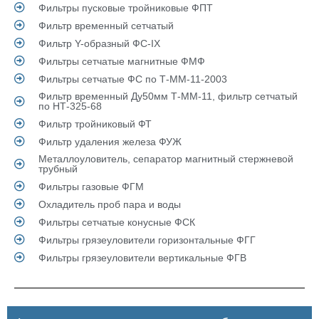
Фильтры пусковые тройниковые ФПТ
Фильтр временный сетчатый
Фильтр Y-образный ФС-IX
Фильтры сетчатые магнитные ФМФ
Фильтры сетчатые ФС по Т-ММ-11-2003
Фильтр временный Ду50мм Т-ММ-11, фильтр сетчатый
по НТ-325-68
Фильтр тройниковый ФТ
Фильтр удаления железа ФУЖ
Металлоуловитель, сепаратор магнитный стержневой
трубный
Фильтры газовые ФГМ
Охладитель проб пара и воды
Фильтры сетчатые конусные ФСК
Фильтры грязеуловители горизонтальные ФГГ
Фильтры грязеуловители вертикальные ФГВ