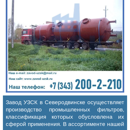
Завод УЗСК в Северодвинске осуществляет
производство промышленных фильтров,
классификация которых обусловлена их
сферой применения. В ассортименте нашей