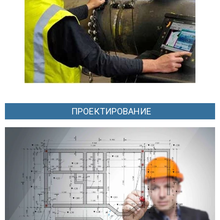
ПРОЕКТИРОВАНИЕ