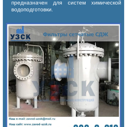
предназначен для систем химической
водоподготовки.