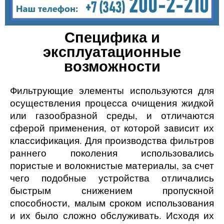
Специфика и
эксплуатационные
возможности
Фильтрующие элементы используются для
осуществления процесса очищения жидкой
или газообразной среды, и отличаются
сферой применения, от которой зависит их
классификация. Для производства фильтров
раннего поколения использовались
пористые и волокнистые материалы, за счет
чего подобные устройства отличались
быстрым снижением пропускной
способности, малым сроком использования
и их было сложно обслуживать. Исходя их