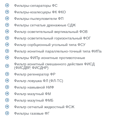
Фильтры-сепараторы ФС
Фильтры-коалесцеры ФК ФКО
Фильтры-пылеуловители ФП
Фильтры сетчатые дренажные СДЖ
Фильтр осветительный вертикальный ФОВ
Фильтр осветительный горизонтальный ФОГ
Фильтр сорбционный угольный типа ФСУ
Фильтр ионитный параллельно-точный типа ФИПа
Фильтры ФИПр ионитные противоточные
Фильтр ионитный смешанного действия ФИСД
(ФИСДВР, ФИСДНР)
Фильтр регенератор ФР
Фильтр ловушка ФЛ (ФЛ-ТС)
Фильтр намывной НИФ
Фильтр мазутный ФМ
Фильтр мазутный ФМБ
Фильтр сетчатый жидкостный ФСЖ
Фильтры газовые ФГ