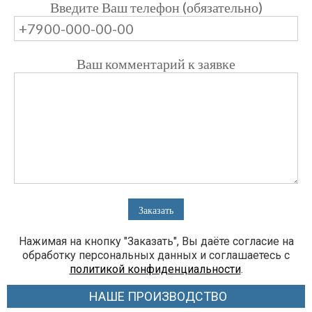
Введите Ваш телефон (обязательно)
Ваш комментарий к заявке
Нажимая на кнопку "Заказать", Вы даёте согласие на
обработку персональных данных и соглашаетесь с
политикой конфиденциальности
.
НАШЕ ПРОИЗВОДСТВО