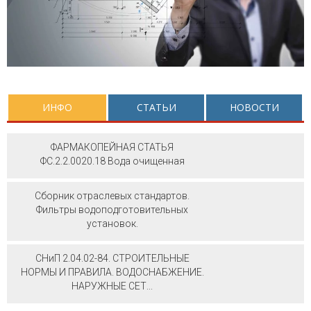
ИНФО
СТАТЬИ
НОВОСТИ
ФАРМАКОПЕЙНАЯ СТАТЬЯ
ФС.2.2.0020.18 Вода очищенная
Сборник отраслевых стандартов.
Фильтры водоподготовительных
установок.
СНиП 2.04.02-84. СТРОИТЕЛЬНЫЕ
НОРМЫ И ПРАВИЛА. ВОДОСНАБЖЕНИЕ.
НАРУЖНЫЕ СЕТ...