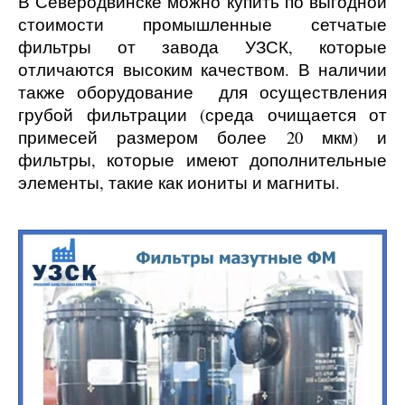
В
Северодвинске
можно купить по выгодной
стоимости промышленные сетчатые
фильтры от завода УЗСК, которые
отличаются высоким качеством. В наличии
также оборудование для осуществления
грубой фильтрации (среда очищается от
примесей размером более 20 мкм) и
фильтры, которые имеют дополнительные
элементы, такие как иониты и магниты.