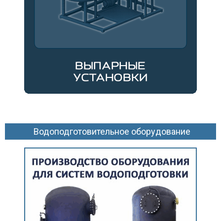
Водоподготовительное оборудование