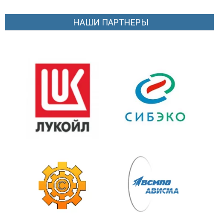
НАШИ ПАРТНЕРЫ