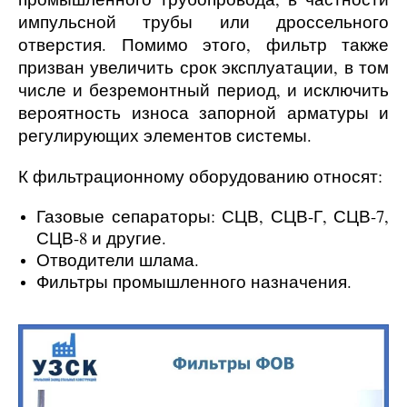
импульсной трубы или дроссельного
отверстия. Помимо этого, фильтр также
призван увеличить срок эксплуатации, в том
числе и безремонтный период, и исключить
вероятность износа запорной арматуры и
регулирующих элементов системы.
К фильтрационному оборудованию относят:
Газовые сепараторы: СЦВ, СЦВ-Г, СЦВ-7,
СЦВ-8 и другие.
Отводители шлама.
Фильтры промышленного назначения.