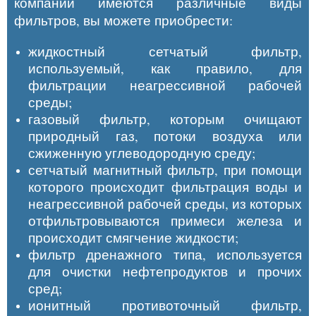
компании имеются различные виды
фильтров, вы можете приобрести:
жидкостный сетчатый фильтр,
используемый, как правило, для
фильтрации неагрессивной рабочей
среды;
газовый фильтр, которым очищают
природный газ, потоки воздуха или
сжиженную углеводородную среду;
сетчатый магнитный фильтр, при помощи
которого происходит фильтрация воды и
неагрессивной рабочей среды, из которых
отфильтровываются примеси железа и
происходит смягчение жидкости;
фильтр дренажного типа, используется
для очистки нефтепродуктов и прочих
сред;
ионитный противоточный фильтр,