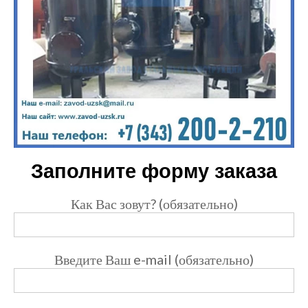
Заполните форму заказа
Как Вас зовут? (обязательно)
Введите Ваш e-mail (обязательно)