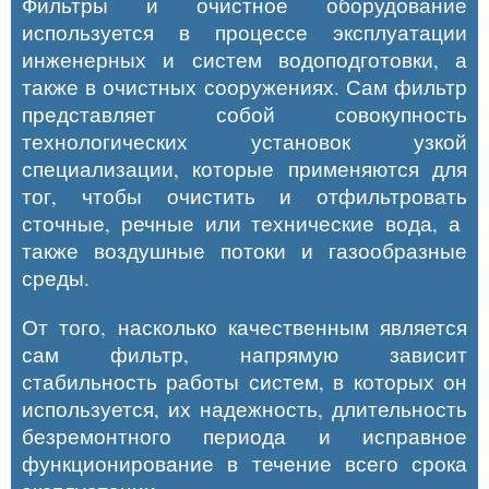
Фильтры и очистное оборудование
используется в процессе эксплуатации
инженерных и систем водоподготовки, а
также в очистных сооружениях. Сам фильтр
представляет собой совокупность
технологических установок узкой
специализации, которые применяются для
тог, чтобы очистить и отфильтровать
сточные, речные или технические вода, а
также воздушные потоки и газообразные
среды.
От того, насколько качественным является
сам фильтр, напрямую зависит
стабильность работы систем, в которых он
используется, их надежность, длительность
безремонтного периода и исправное
функционирование в течение всего срока