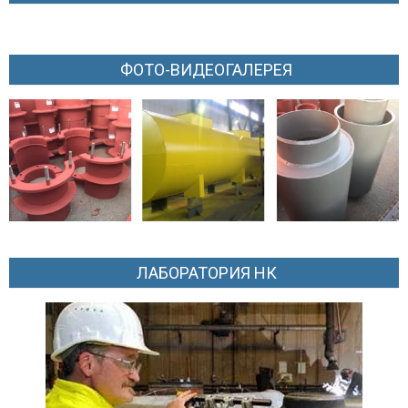
ФОТО-ВИДЕОГАЛЕРЕЯ
ЛАБОРАТОРИЯ НК