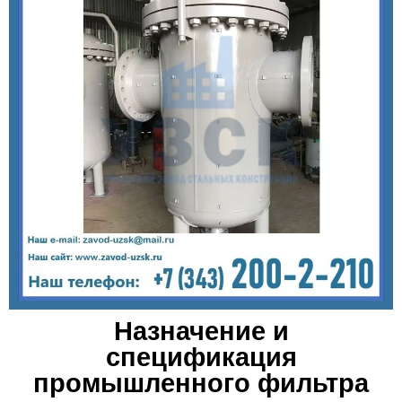
Назначение и
спецификация
промышленного фильтра