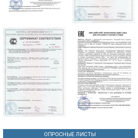
ОПРОСНЫЕ ЛИСТЫ