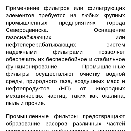
Применение фильтров или фильтрующих
элементов требуется на любых крупных
промышленных предприятиях города
Северодвинска. Оснащение
газоснабжающих или
нефтеперерабатывающих систем
надежными фильтрами позволяет
обеспечить их бесперебойное и стабильное
функционирование. Промышленные
фильтры осуществляют очистку водной
среды, природного газа, воздушных масс и
нефтепродуктов (НП) от инородных
механических частиц, таких как окалина,
пыль и прочие.
Промышленные фильтры предотвращают
образование засоров различных частей
промышленного трубопровода, в частности