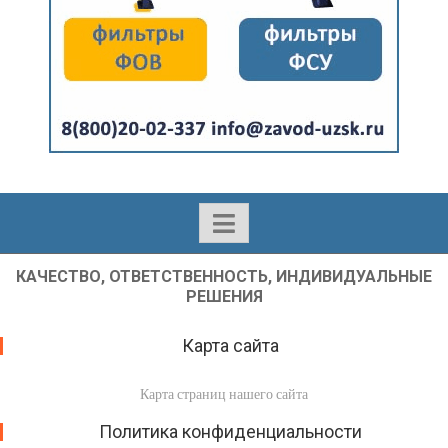
КАЧЕСТВО, ОТВЕТСТВЕННОСТЬ, ИНДИВИДУАЛЬНЫЕ
РЕШЕНИЯ
Карта сайта
Карта страниц нашего сайта
Политика конфиденциальности