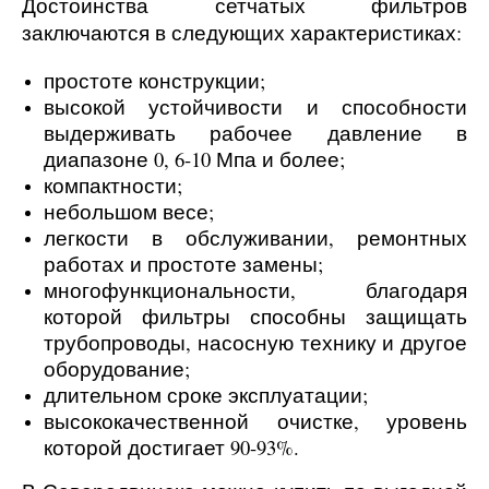
Достоинства сетчатых фильтров
заключаются в следующих характеристиках:
простоте конструкции;
высокой устойчивости и способности
выдерживать рабочее давление в
диапазоне 0, 6-10 Мпа и более;
компактности;
небольшом весе;
легкости в обслуживании, ремонтных
работах и простоте замены;
многофункциональности, благодаря
которой фильтры способны защищать
трубопроводы, насосную технику и другое
оборудование;
длительном сроке эксплуатации;
высококачественной очистке, уровень
которой достигает 90-93%.