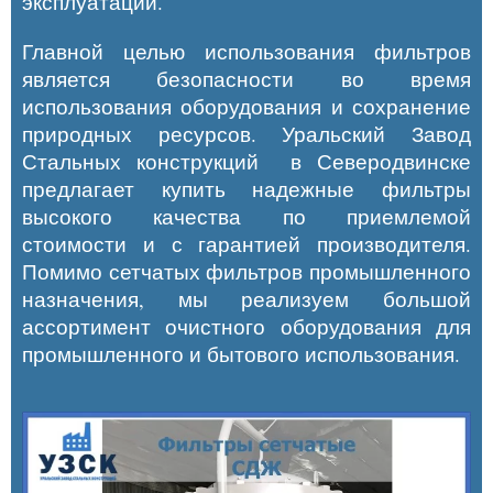
эксплуатации.
Главной целью использования фильтров
является безопасности во время
использования оборудования и сохранение
природных ресурсов. Уральский Завод
Стальных конструкций в
Северодвинске
предлагает купить надежные фильтры
высокого качества по приемлемой
стоимости и с гарантией производителя.
Помимо сетчатых фильтров промышленного
назначения, мы реализуем большой
ассортимент очистного оборудования для
промышленного и бытового использования.