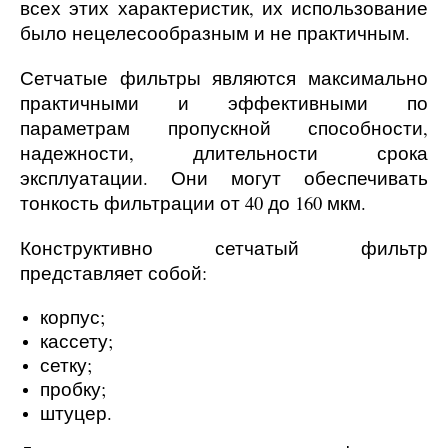
всех этих характеристик, их использование
было нецелесообразным и не практичным.
Сетчатые фильтры являются максимально
практичными и эффективными по
параметрам пропускной способности,
надежности, длительности срока
эксплуатации. Они могут обеспечивать
тонкость фильтрации от 40 до 160 мкм.
Конструктивно сетчатый фильтр
представляет собой:
корпус;
кассету;
сетку;
пробку;
штуцер.