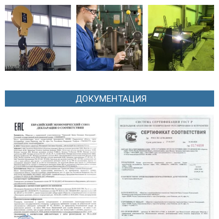
ДОКУМЕНТАЦИЯ